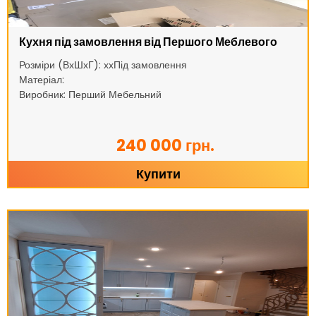
Кухня під замовлення від Першого Меблевого
Розміри (ВхШхГ): ххПід замовлення
Матеріал:
Виробник: Перший Мебельний
240 000 грн.
Купити