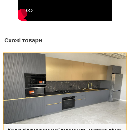
Схожі товари