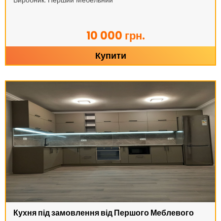
Виробник: Перший Мебельний
10 000 грн.
Купити
Кухня під замовлення від Першого Меблевого