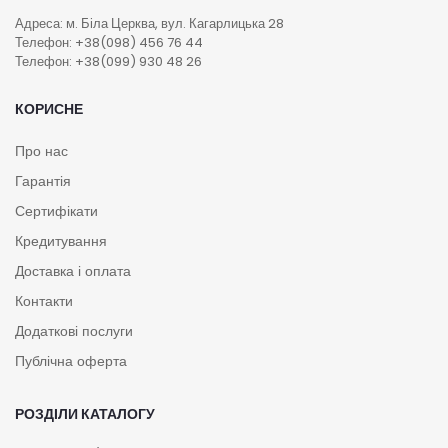
Адреса: м. Біла Церква, вул. Кагарлицька 28
Телефон: +38(098) 456 76 44
Телефон: +38(099) 930 48 26
КОРИСНЕ
Про нас
Гарантія
Сертифікати
Кредитування
Доставка і оплата
Контакти
Додаткові послуги
Публічна оферта
РОЗДІЛИ КАТАЛОГУ