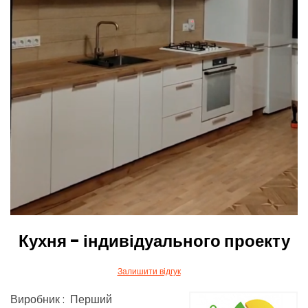
Кухня - індивідуального проекту
Залишити відгук
Виробник : Перший