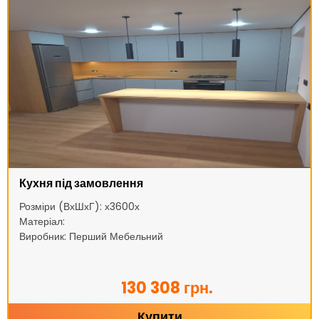
Кухня під замовлення
Розміри (ВхШхГ): х3600х
Матеріал:
Виробник: Перший Мебельний
130 308 грн.
Купити