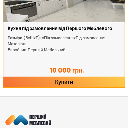
Кухня під замовлення від Першого Меблевого
Розміри (ВхШхГ): хПід замовленняхПід замовлення
Матеріал:
Виробник: Перший Мебельний
10 000 грн.
Купити